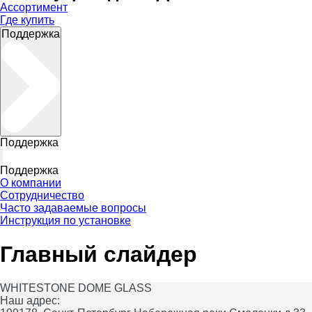
Ассортимент
Где купить
Поддержка
Поддержка
Поддержка
О компании
Сотрудничество
Часто задаваемые вопросы
Инструкция по установке
Главный слайдер
WHITESTONE DOME GLASS
Наш адрес: