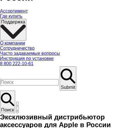
Ассортимент
Где купить
Поддержка
О компании
Сотрудничество
Часто задаваемые вопросы
Инструкция по установке
8 800 222-10-61
Submit
Поиск
Эксклюзивный дистрибьютор
аксессуаров для Apple в России