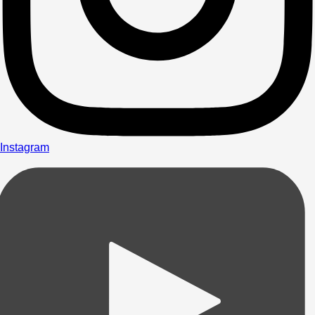
Instagram