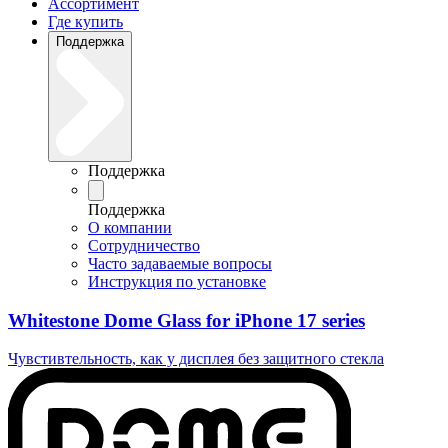
Ассортимент
Где купить
Поддержка
Поддержка
Поддержка
О компании
Сотрудничество
Часто задаваемые вопросы
Инструкция по установке
Whitestone Dome Glass for iPhone 17 series
Чувстивтельность, как у дисплея без защитного стекла