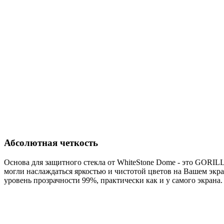
Абсолютная четкость
Основа для защитного стекла от WhiteStone Dome - это GORILL
могли наслаждаться яркостью и чистотой цветов на Вашем экран
уровень прозрачности 99%, практически как и у самого экрана.