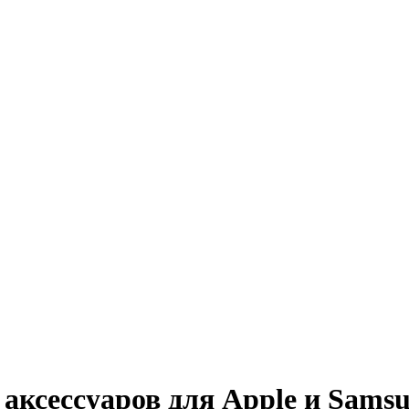
ксессуаров для Apple и Samsu