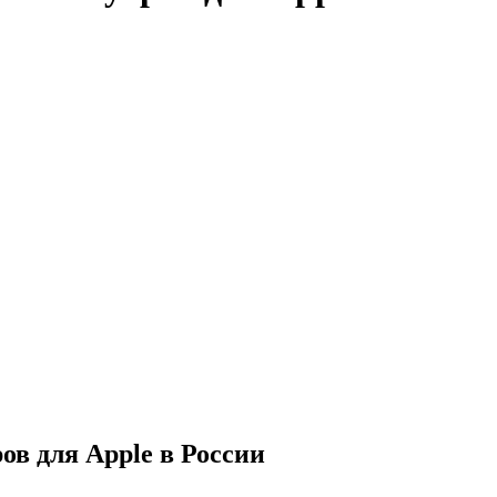
в для Apple в России