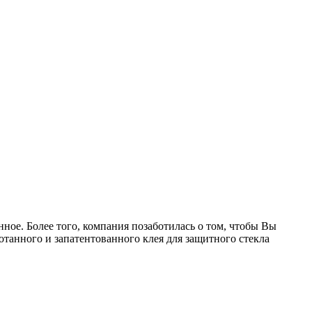
ное. Более того, компания позаботилась о том, чтобы Вы
ботанного и запатентованного клея для защитного стекла