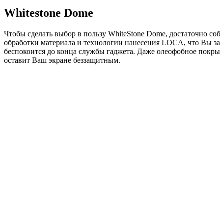
Whitestone Dome
Чтобы сделать выбор в пользу WhiteStone Dome, достаточно соб
обработки материала и технологии нанесения LOCA, что Вы заб
беспокоится до конца службы гаджета. Даже олеофобное покрыти
оставит Ваш экране беззащитным.