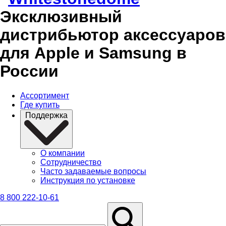
Эксклюзивный
дистрибьютор аксессуаров
для Apple и Samsung в
России
Ассортимент
Где купить
Поддержка
О компании
Сотрудничество
Часто задаваемые вопросы
Инструкция по установке
8 800 222-10-61