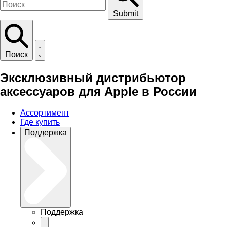
Submit
Поиск
Эксклюзивный дистрибьютор
аксессуаров для Apple в России
Ассортимент
Где купить
Поддержка
Поддержка