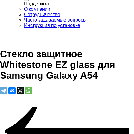
Поддержка
О компании
Сотрудничество
Часто задаваемые вопросы
Инструкция по установке
Стекло защитное
Whitestone EZ glass для
Samsung Galaxy A54