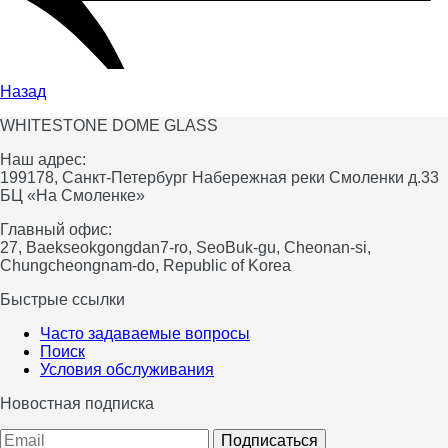
Назад
WHITESTONE DOME GLASS
Наш адрес:
199178, Санкт-Петербург Набережная реки Смоленки д.33
БЦ «На Смоленке»
Главный офис:
27, Baekseokgongdan7-ro, SeoBuk-gu, Cheonan-si,
Chungcheongnam-do, Republic of Korea
Быстрые ссылки
Часто задаваемые вопросы
Поиск
Условия обслуживания
Новостная подписка
Подписаться