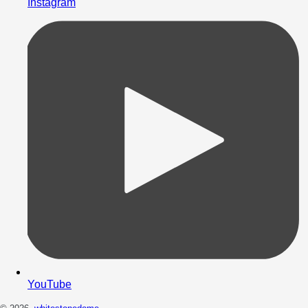
Instagram
YouTube