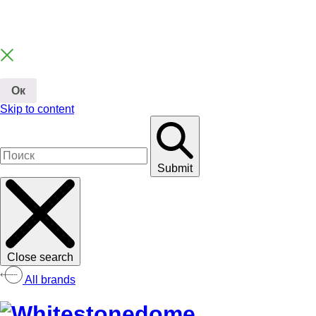
Ок
Skip to content
Submit
Close search
All brands