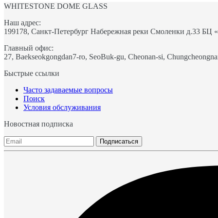
WHITESTONE DOME GLASS
Наш адрес:
199178, Санкт-Петербург Набережная реки Смоленки д.33 БЦ 
Главный офис:
27, Baekseokgongdan7-ro, SeoBuk-gu, Cheonan-si, Chungcheongna
Быстрые ссылки
Часто задаваемые вопросы
Поиск
Условия обслуживания
Новостная подписка
Подписаться