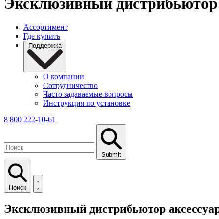
Эксклюзивный дистрибьютор а
Ассортимент
Где купить
Поддержка
О компании
Сотрудничество
Часто задаваемые вопросы
Инструкция по установке
8 800 222-10-61
Submit
Поиск
Эксклюзивный дистрибьютор аксессуаро