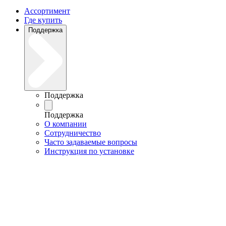
Ассортимент
Где купить
Поддержка
Поддержка
Поддержка
О компании
Сотрудничество
Часто задаваемые вопросы
Инструкция по установке