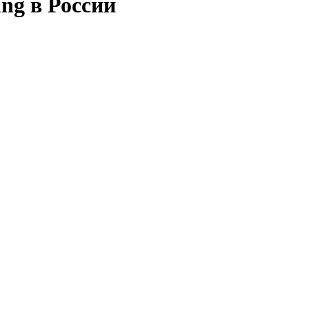
ng в России