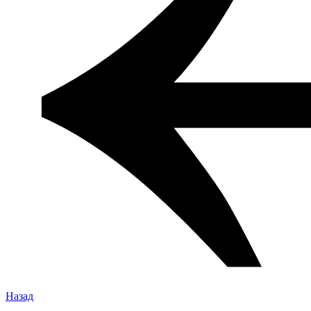
Назад