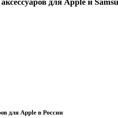
ксессуаров для Apple и Samsu
в для Apple в России