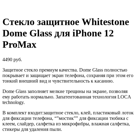
Стекло защитное Whitestone
Dome Glass для iPhone 12
ProMax
4490
руб.
Защитное стекло премиум качества. Dome Glass полностью
покрывает и защищает экран телефона, сохраняя при этом его
тонкий внешний вид и чувствительность к касанию.
Dome Glass заполняет мелкие трещины на экране, позволяя
ему работать нормально. Запатентованная технология LOCA
technology.
В комплект входит:защитное стекло, клей, пластиковый лоток
для фиксации телефона, “”мостик”” для фиксации тюбика с
клеем, слайдер, салфетка из микрофибры, влажная салфетка,
стикеры для удаления пыли.