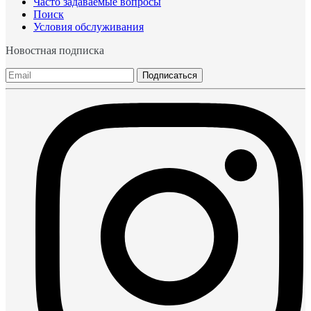
Часто задаваемые вопросы
Поиск
Условия обслуживания
Новостная подписка
Подписаться