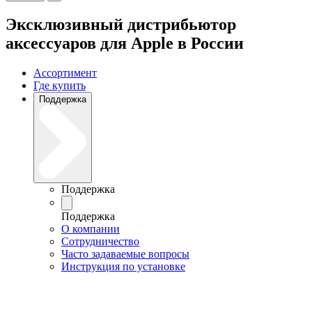
Эксклюзивный дистрибьютор
аксессуаров для Apple в России
Ассортимент
Где купить
Поддержка
Поддержка
Поддержка
О компании
Сотрудничество
Часто задаваемые вопросы
Инструкция по установке