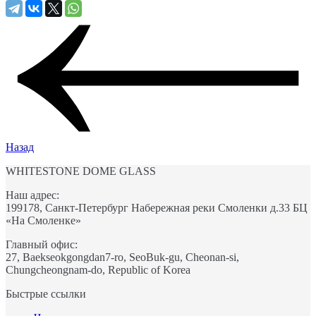
Назад
WHITESTONE DOME GLASS
Наш адрес:
199178, Санкт-Петербург Набережная реки Смоленки д.33 БЦ
«На Смоленке»
Главный офис:
27, Baekseokgongdan7-ro, SeoBuk-gu, Cheonan-si,
Chungcheongnam-do, Republic of Korea
Быстрые ссылки