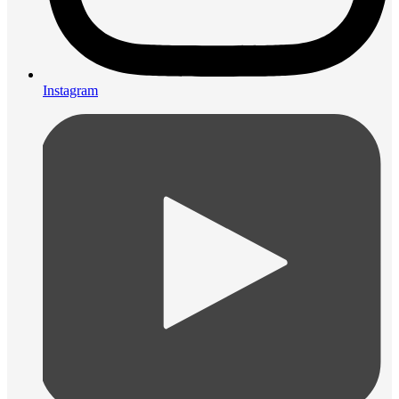
Instagram