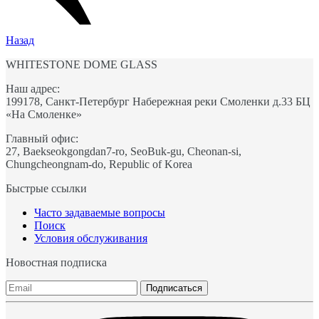
Назад
WHITESTONE DOME GLASS
Наш адрес:
199178, Санкт-Петербург Набережная реки Смоленки д.33 БЦ
«На Смоленке»
Главный офис:
27, Baekseokgongdan7-ro, SeoBuk-gu, Cheonan-si,
Chungcheongnam-do, Republic of Korea
Быстрые ссылки
Часто задаваемые вопросы
Поиск
Условия обслуживания
Новостная подписка
Подписаться