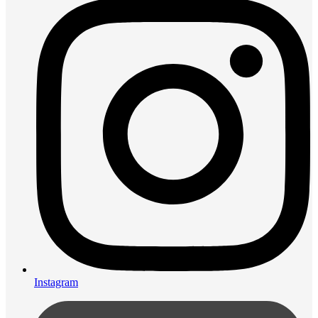
Instagram