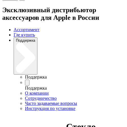
Эксклюзивный дистрибьютор
аксессуаров для Apple в России
Ассортимент
Где купить
Поддержка
Поддержка
Поддержка
О компании
Сотрудничество
Часто задаваемые вопросы
Инструкция по установке
Стекло