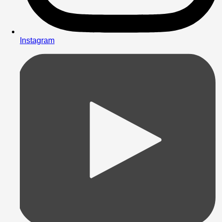
Instagram