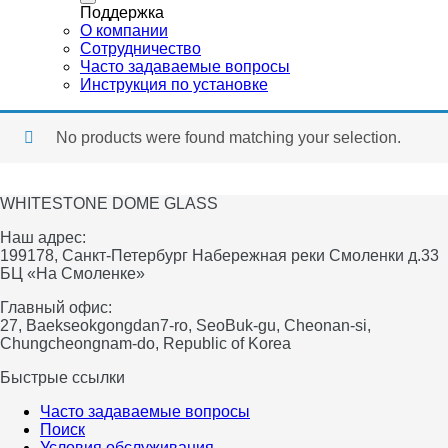
Поддержка
О компании
Сотрудничество
Часто задаваемые вопросы
Инструкция по установке
No products were found matching your selection.
WHITESTONE DOME GLASS
Наш адрес:
199178, Санкт-Петербург Набережная реки Смоленки д.33
БЦ «На Смоленке»
Главный офис:
27, Baekseokgongdan7-ro, SeoBuk-gu, Cheonan-si,
Chungcheongnam-do, Republic of Korea
Быстрые ссылки
Часто задаваемые вопросы
Поиск
Условия обслуживания