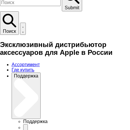
Submit
Поиск
Эксклюзивный дистрибьютор
аксессуаров для Apple в России
Ассортимент
Где купить
Поддержка
Поддержка