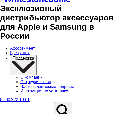
Эксклюзивный
дистрибьютор аксессуаров
для Apple и Samsung в
России
Ассортимент
Где купить
Поддержка
О компании
Сотрудничество
Часто задаваемые вопросы
Инструкция по установке
8 800 222-10-61