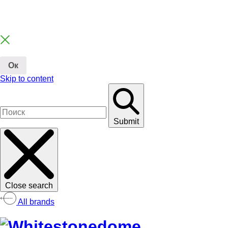
Ок
Skip to content
Submit
Close search
All brands