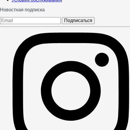
Новостная подписка
Подписаться