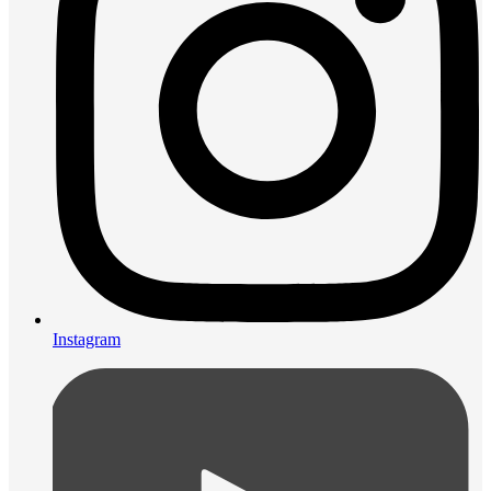
Instagram