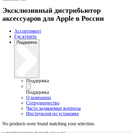
Эксклюзивный дистрибьютор
аксессуаров для Apple в России
Ассортимент
Где купить
Поддержка
Поддержка
Поддержка
О компании
Сотрудничество
Часто задаваемые вопросы
Инструкция по установке
No products were found matching your selection.