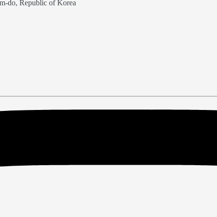
m-do, Republic of Korea