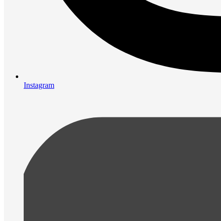
Instagram