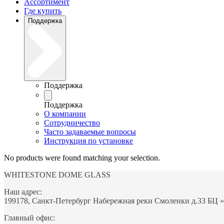
Ассортимент
Где купить
Поддержка
Поддержка
Поддержка
О компании
Сотрудничество
Часто задаваемые вопросы
Инструкция по установке
No products were found matching your selection.
WHITESTONE DOME GLASS
Наш адрес:
199178, Санкт-Петербург Набережная реки Смоленки д.33 БЦ 
Главный офис: