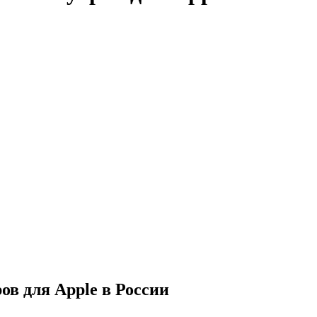
в для Apple в России