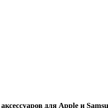
ксессуаров для Apple и Samsu