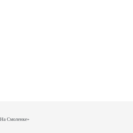
«На Смоленке»