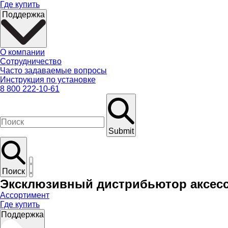
Где купить
Поддержка
О компании
Сотрудничество
Часто задаваемые вопросы
Инструкция по установке
8 800 222-10-61
Submit
Поиск
Эксклюзивный дистрибьютор аксесс
Ассортимент
Где купить
Поддержка