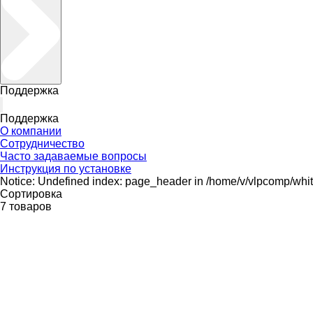
Поддержка
Поддержка
О компании
Сотрудничество
Часто задаваемые вопросы
Инструкция по установке
Notice: Undefined index: page_header in /home/v/vlpcomp/whi
Сортировка
7 товаров