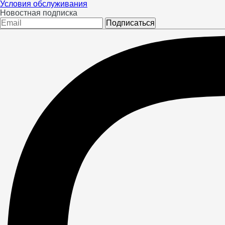
Условия обслуживания
Новостная подписка
Подписаться