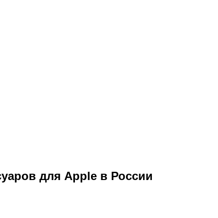
уаров для Apple в России