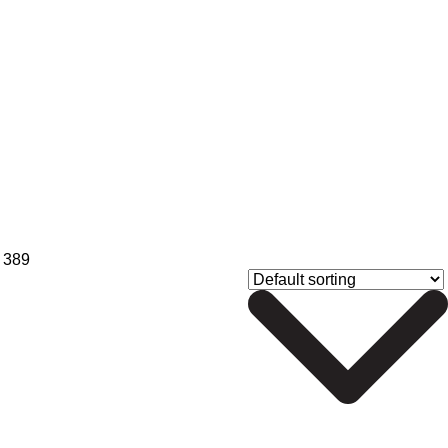
e 389