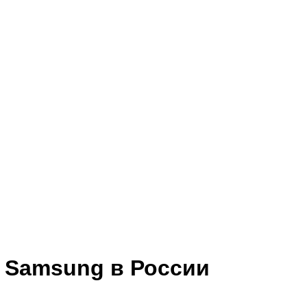
 Samsung в России