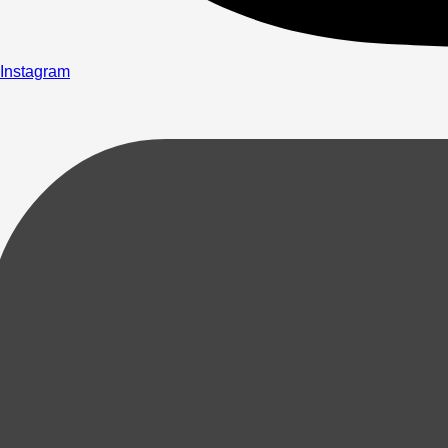
Instagram