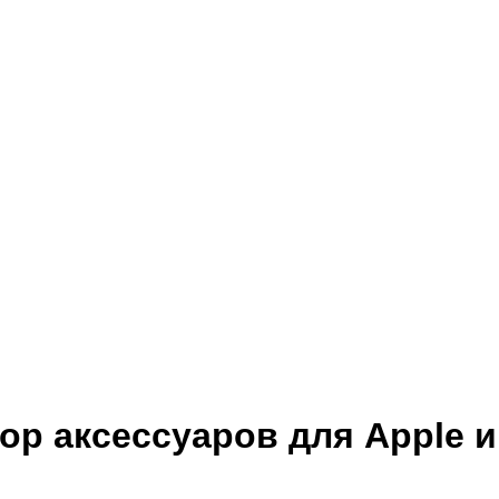
р аксессуаров для Apple и