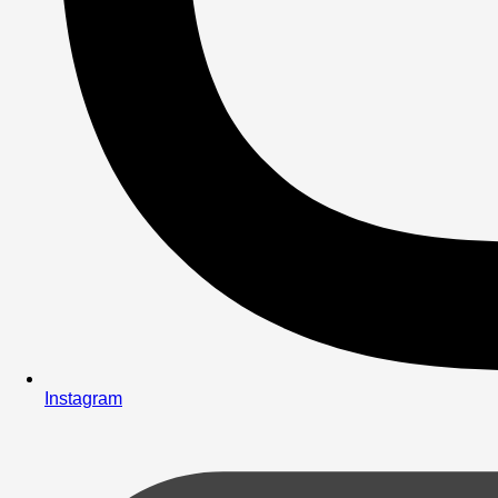
Instagram