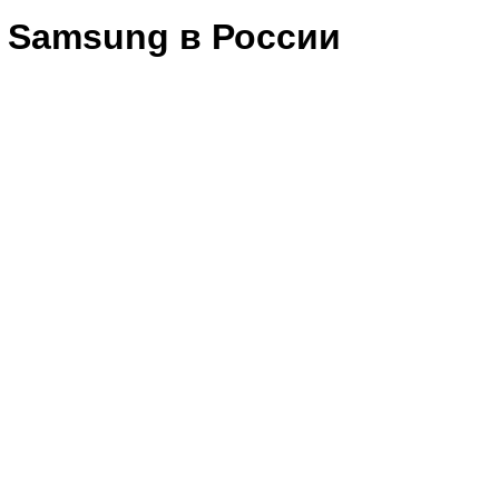
 Samsung в России