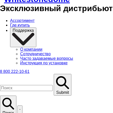
Эксклюзивный дистрибьюто
Ассортимент
Где купить
Поддержка
О компании
Сотрудничество
Часто задаваемые вопросы
Инструкция по установке
8 800 222-10-61
Submit
Поиск