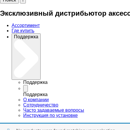
Эксклюзивный дистрибьютор аксесс
Ассортимент
Где купить
Поддержка
Поддержка
Поддержка
О компании
Сотрудничество
Часто задаваемые вопросы
Инструкция по установке