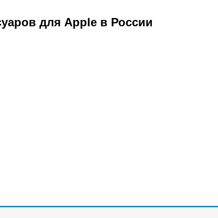
уаров для Apple в России