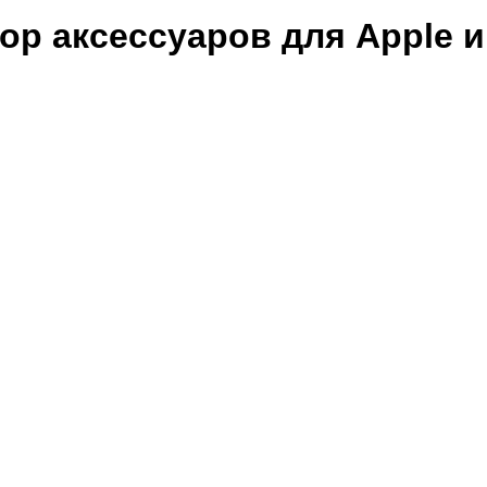
р аксессуаров для Apple и